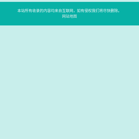
本站所有收录的内容均来自互联网，如有侵权我们将尽快删除。
网站地图