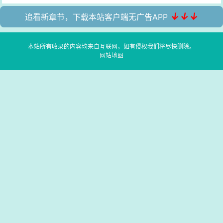
↓↓↓
追看新章节，下载本站客户端无广告APP
本站所有收录的内容均来自互联网，如有侵权我们将尽快删除。
网站地图