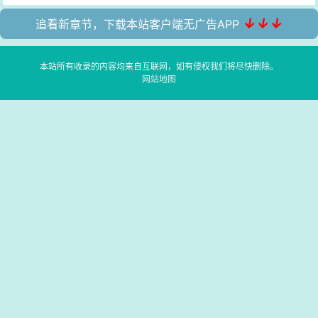
↓↓↓
追看新章节，下载本站客户端无广告APP
本站所有收录的内容均来自互联网，如有侵权我们将尽快删除。
网站地图