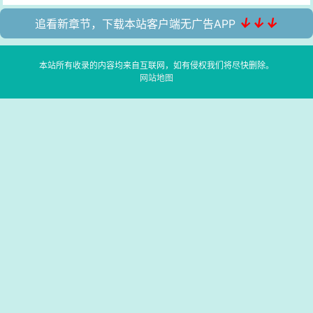
↓↓↓
追看新章节，下载本站客户端无广告APP
本站所有收录的内容均来自互联网，如有侵权我们将尽快删除。
网站地图