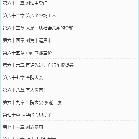
第六十一章 刘海中登门
第六十二章 第六个农场工人
第六十三章 人是一切社会关系的总和
第六十四章 刘海中逛黑市
第六十五章 中间商赚差价
第六十六章 再评先进，自行车提货券
第六十七章 全院大会
第六十八章 有人偷肉！
第六十九章 全院大会·影逝二度
第七十章 高华的心思动了
第七十一章 刘岚帮厨