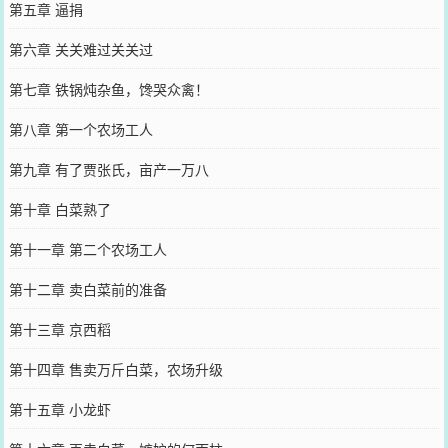
第五章 逼捐
第六章 关关难过关关过
第七章 铁锅炖杂鱼，馋哭众禽！
第八章 第一个农场工人
第九章 有了贾张氏，亩产一万八
第十章 白菜熟了
第十一章 第二个农场工人
第十二章 卖白菜前的准备
第十三章 京西稻
第十四章 售卖万斤白菜，农场升级
第十五章 小龙虾