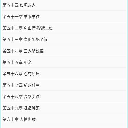
第五十章 如见故人
第五十一章 羊来羊往
第五十二章 房山行·影逝二度
第五十三章 麦田里犯了错
第五十四章 三大爷说媒
第五十五章 相亲
第五十六章 心有所属
第五十七章 新的任务
第五十八章 高华卖油
第五十九章 准备种菜
第六十章 人情世故