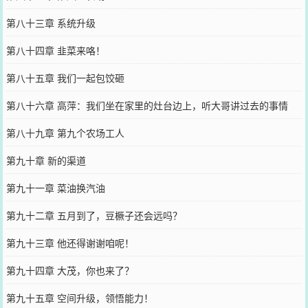
第八十三章 系统升级
第八十四章 韭菜来咯！
第八十五章 我们一起包饺砸
第八十六章 高萍：我们坐在家里的灶台边上，听大哥讲过去的事情
第八十九章 第九个农场工人
第九十章 新的渠道
第九十一章 菜油换汽油
第九十二章 五月到了，豆橛子还会远吗？
第九十三章 他还得谢谢咱呢！
第九十四章 大茂，你也来了？
第九十五章 空间升级，领悟能力！