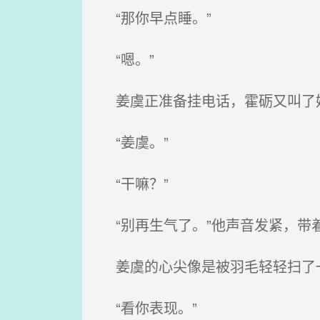
“那你早点睡。”
“嗯。”
姜虞正准备挂电话，霍砺又叫了
“姜虞。”
“干嘛？”
“别再生气了。”他声音发紧，带
姜虞的心尖像是被羽毛轻轻扫了
“看你表现。”