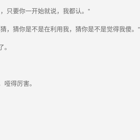
，只要你一开始就说，我都认。”
猜，猜你是不是在利用我，猜你是不是觉得我傻。”
了。
，哑得厉害。