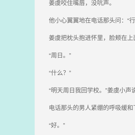
姜虞咬住嘴唇，没吭声。
他小心翼翼地在电话那头问：“行
姜虞把枕头抱进怀里，脸颊在上
“周日。”
“什么？”
“明天周日我回学校。”姜虞小声说
电话那头的男人紧绷的呼吸缓和
“好。”