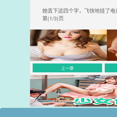
她丢下这四个字，飞快地挂了电
第(1/3)页
上一章