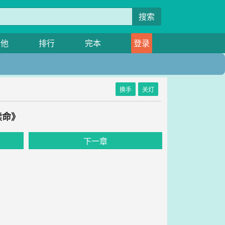
搜索
其他
排行
完本
登录
换手
关灯
续命》
下一章