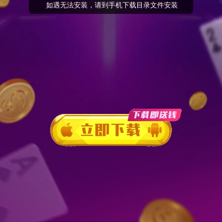
 如遇无法安装，请到手机下载目录文件安装