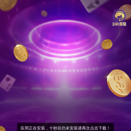
应用正在安装，十秒后仍未安装请再次点击下载！
