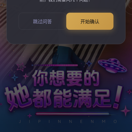
跳过问答
开始确认