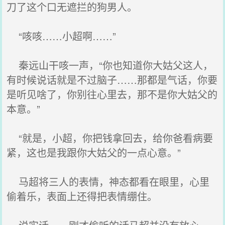
刀了这个口无遮拦的狗男人。
“咳咳……小超啊……”
秦远山干咳一声，“你也知道你大姑父这人，
有时候说话就是不过脑子……那都是气话，你要
是听见啥了，你别往心里去，那不是你大姑父的
本意。”
“就是，小超，你把钱拿回去，给你爸看病要
紧，这也是我跟你大姑父的一点心意。”
马超将三人的表情，神态都看在眼里，心里
偷着乐，表面上还得把表情绷住。