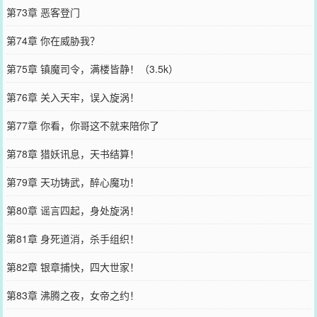
第73章 恶客登门
第74章 你在威胁我？
第75章 镇魔司令，满楼皆静！（3.5k）
第76章 关入天牢，误入旋涡！
第77章 你看，你哥这不就来陪你了
第78章 猎妖讯息，天书结算！
第79章 天功铸武，醉心魔功！
第80章 谣言四起，身处旋涡！
第81章 身死道消，杀手组织！
第82章 银章捕快，四大世家！
第83章 沸腾之夜，女帝之约！