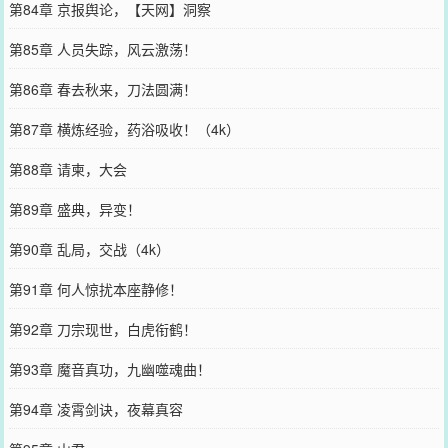
第84章 京报舆论，【天网】洞察
第85章 人员失踪，风云激荡！
第86章 春去秋来，刀法圆满！
第87章 横炼经验，药浴吸收！（4k）
第88章 请柬，大会
第89章 盛典，异变！
第90章 乱局，交战（4k）
第91章 何人惊扰本座静修！
第92章 刀宗现世，白虎衔鹤！
第93章 魔音真功，九幽噬魂曲！
第94章 凌霄剑诀，夜幕真容