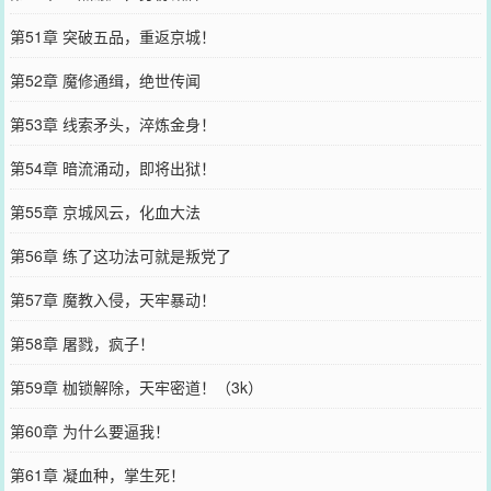
第51章 突破五品，重返京城！
第52章 魔修通缉，绝世传闻
第53章 线索矛头，淬炼金身！
第54章 暗流涌动，即将出狱！
第55章 京城风云，化血大法
第56章 练了这功法可就是叛党了
第57章 魔教入侵，天牢暴动！
第58章 屠戮，疯子！
第59章 枷锁解除，天牢密道！（3k）
第60章 为什么要逼我！
第61章 凝血种，掌生死！