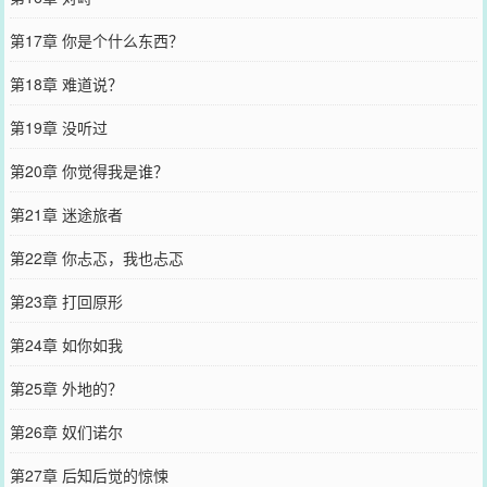
第17章 你是个什么东西？
第18章 难道说？
第19章 没听过
第20章 你觉得我是谁？
第21章 迷途旅者
第22章 你忐忑，我也忐忑
第23章 打回原形
第24章 如你如我
第25章 外地的？
第26章 奴们诺尔
第27章 后知后觉的惊悚