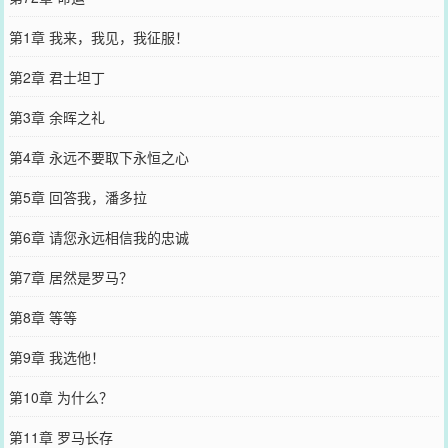
第1章 我来，我见，我征服！
第2章 君士坦丁
第3章 余晖之礼
第4章 永远不要取下永恒之心
第5章 回答我，潘多拉
第6章 请您永远相信我的忠诚
第7章 居然是罗马？
第8章 等等
第9章 我选他！
第10章 为什么？
第11章 罗马长存