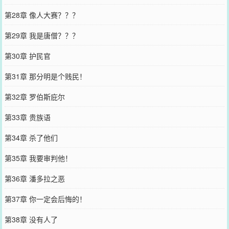
第28章 像人大赛？？？
第29章 我是唐僧？？？
第30章 护民官
第31章 那分明是个贱民！
第32章 罗伯斯庇尔
第33章 贵族语
第34章 杀了他们
第35章 我要审判他！
第36章 潘多拉之恶
第37章 你一定会后悔的！
第38章 没有人了