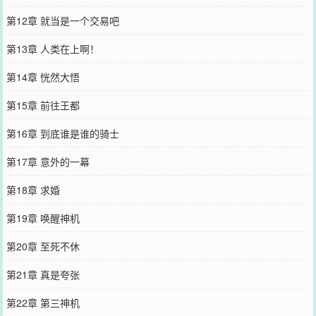
第12章 就当是一个交易吧
第13章 人类在上啊！
第14章 恍然大悟
第15章 前往王都
第16章 到底谁是谁的骑士
第17章 意外的一幕
第18章 求婚
第19章 唤醒神机
第20章 至死不休
第21章 真是夸张
第22章 第三神机