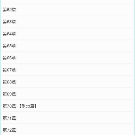
第62章
第63章
第64章
第65章
第66章
第67章
第68章
第69章
第70章 【副cp篇】
第71章
第72章