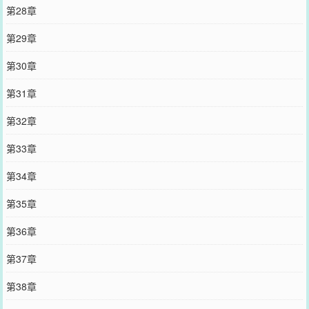
第28章
第29章
第30章
第31章
第32章
第33章
第34章
第35章
第36章
第37章
第38章